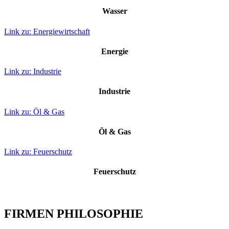
Wasser
Link zu: Energiewirtschaft
Energie
Link zu: Industrie
Industrie
Link zu: Öl & Gas
Öl & Gas
Link zu: Feuerschutz
Feuerschutz
FIRMEN PHILOSOPHIE