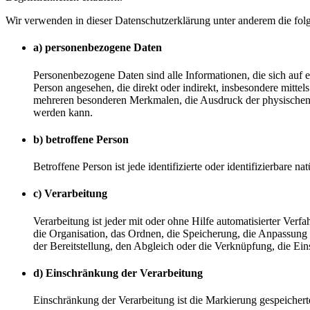
Wir verwenden in dieser Datenschutzerklärung unter anderem die fol
a) personenbezogene Daten
Personenbezogene Daten sind alle Informationen, die sich auf ein
Person angesehen, die direkt oder indirekt, insbesondere mit
mehreren besonderen Merkmalen, die Ausdruck der physischen, phy
werden kann.
b) betroffene Person
Betroffene Person ist jede identifizierte oder identifizierbare
c) Verarbeitung
Verarbeitung ist jeder mit oder ohne Hilfe automatisierter V
die Organisation, das Ordnen, die Speicherung, die Anpassung
der Bereitstellung, den Abgleich oder die Verknüpfung, die Ei
d) Einschränkung der Verarbeitung
Einschränkung der Verarbeitung ist die Markierung gespeichert