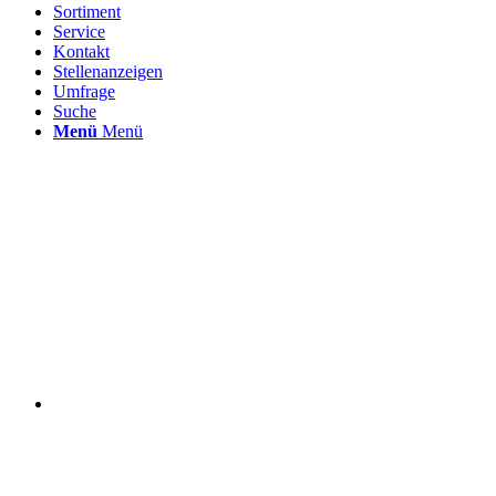
Sortiment
Service
Kontakt
Stellenanzeigen
Umfrage
Suche
Menü
Menü