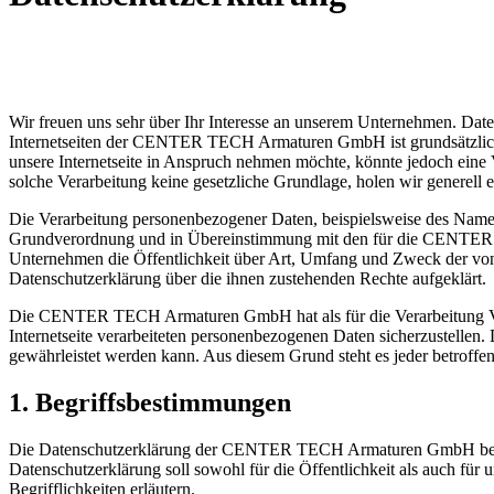
Wir freuen uns sehr über Ihr Interesse an unserem Unternehmen. D
Internetseiten der CENTER TECH Armaturen GmbH ist grundsätzlich 
unsere Internetseite in Anspruch nehmen möchte, könnte jedoch eine 
solche Verarbeitung keine gesetzliche Grundlage, holen wir generell e
Die Verarbeitung personenbezogener Daten, beispielsweise des Namens
Grundverordnung und in Übereinstimmung mit den für die CENTER 
Unternehmen die Öffentlichkeit über Art, Umfang und Zweck der von 
Datenschutzerklärung über die ihnen zustehenden Rechte aufgeklärt.
Die CENTER TECH Armaturen GmbH hat als für die Verarbeitung Vera
Internetseite verarbeiteten personenbezogenen Daten sicherzustellen.
gewährleistet werden kann. Aus diesem Grund steht es jeder betroffen
1. Begriffsbestimmungen
Die Datenschutzerklärung der CENTER TECH Armaturen GmbH beruht 
Datenschutzerklärung soll sowohl für die Öffentlichkeit als auch für
Begrifflichkeiten erläutern.