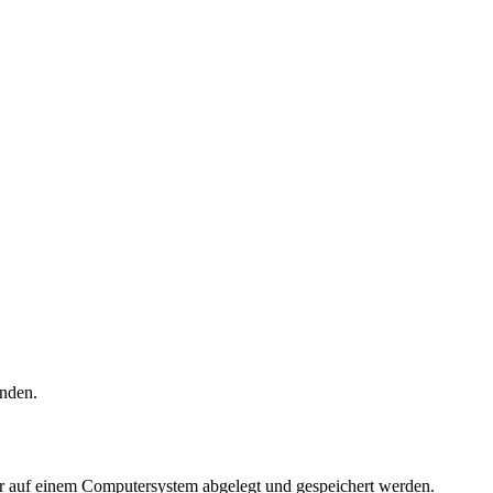
enden.
 auf einem Computersystem abgelegt und gespeichert werden.