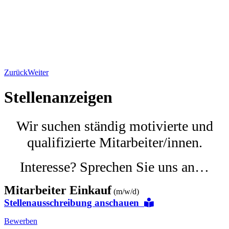
Zurück
Weiter
Stellenanzeigen
Wir suchen ständig motivierte und
qualifizierte Mitarbeiter/innen.
Interesse? Sprechen Sie uns an…
Mitarbeiter Einkauf
(m/w/d)
Stellenausschreibung anschauen
Bewerben