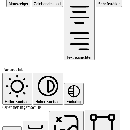
Mauszeiger
Zeichenabstand
Schriftstärke
Text ausrichten
Farbmodule
Heller Kontrast
Hoher Kontrast
Einfarbig
Orientierungsmodule