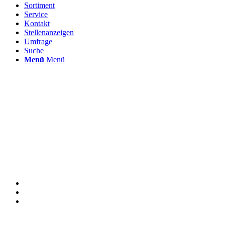
Sortiment
Service
Kontakt
Stellenanzeigen
Umfrage
Suche
Menü
Menü