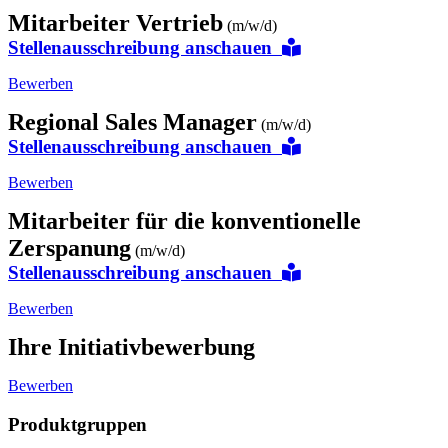
Mitarbeiter Vertrieb
(m/w/d)
Stellenausschreibung anschauen
Bewerben
Regional Sales Manager
(m/w/d)
Stellenausschreibung anschauen
Bewerben
Mitarbeiter für die konventionelle
Zerspanung
(m/w/d)
Stellenausschreibung anschauen
Bewerben
Ihre Initiativbewerbung
Bewerben
Produktgruppen