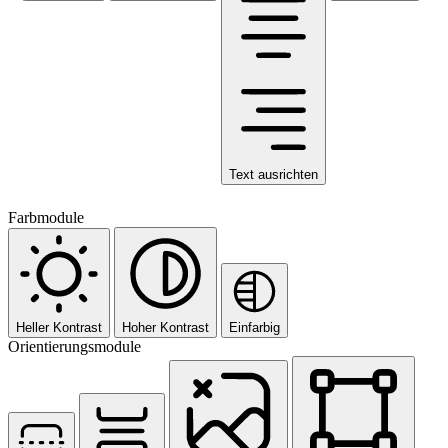
Text ausrichten
Farbmodule
Heller Kontrast
Hoher Kontrast
Einfarbig
Orientierungsmodule