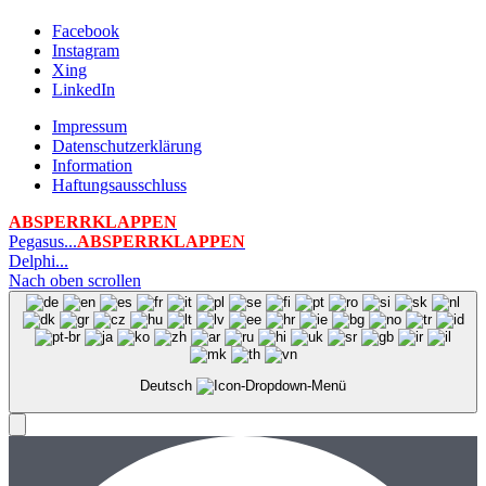
Facebook
Instagram
Xing
LinkedIn
Impressum
Datenschutzerklärung
Information
Haftungsausschluss
ABSPERRKLAPPEN
Pegasus...
ABSPERRKLAPPEN
Delphi...
Nach oben scrollen
Deutsch