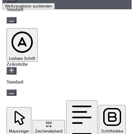
Werkzeugleiste ausblenden
Standard
Lesbare Schrift
Zeilenhöhe
Standard
Mauszeiger
Zeichenabstand
Schriftstärke