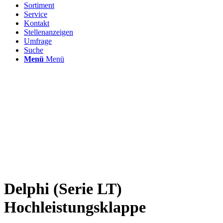
Sortiment
Service
Kontakt
Stellenanzeigen
Umfrage
Suche
Menü
Menü
Delphi (Serie LT)
Hochleistungsklappe