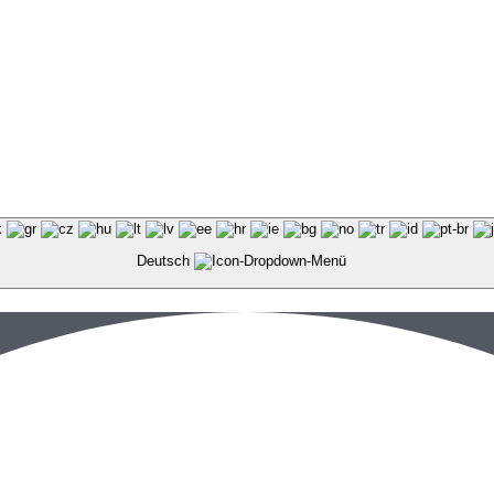
Deutsch