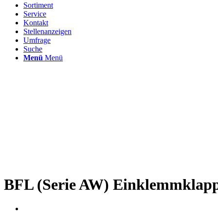
Sortiment
Service
Kontakt
Stellenanzeigen
Umfrage
Suche
Menü
Menü
BFL (Serie AW) Einklemmklapp
.