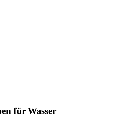
en für Wasser